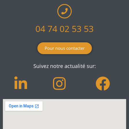
04 74 02 53 53
Pour nous contacter
Suivez notre actualité sur: