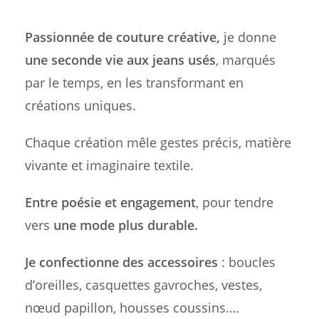
Passionnée de couture créative,
je donne
une seconde vie aux jeans usés
, marqués
par le temps, en les transformant en
créations uniques.
Chaque création mêle gestes précis, matière
vivante et imaginaire textile.
Entre poésie et engagement
, pour tendre
vers
une mode plus durable.
Je confectionne des accessoires
: boucles
d’oreilles, casquettes gavroches, vestes,
nœud papillon, housses coussins….