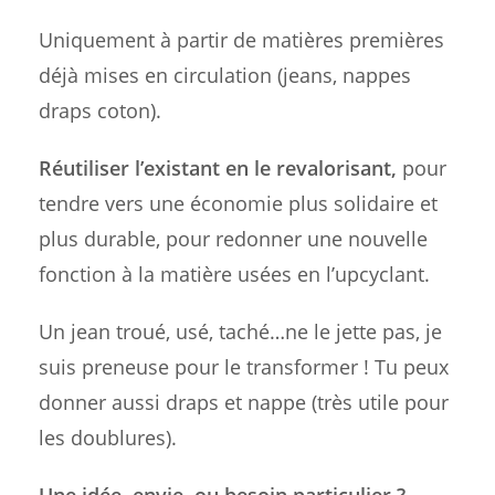
Uniquement à partir de matières premières
déjà mises en circulation (jeans, nappes
draps coton).
Réutiliser l’existant en le revalorisant,
pour
tendre vers une économie plus solidaire et
plus durable, pour redonner une nouvelle
fonction à la matière usées en l’upcyclant.
Un jean troué, usé, taché…ne le jette pas, je
suis preneuse pour le transformer ! Tu peux
donner aussi draps et nappe (très utile pour
les doublures).
Une idée, envie, ou besoin particulier ?