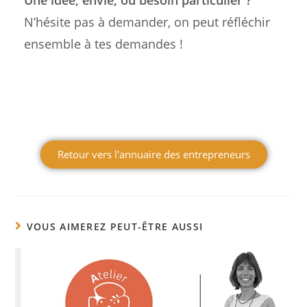
N’hésite pas à demander, on peut réfléchir
ensemble à tes demandes !
Retour vers l'annuaire des entrepreneurs
VOUS AIMEREZ PEUT-ÊTRE AUSSI