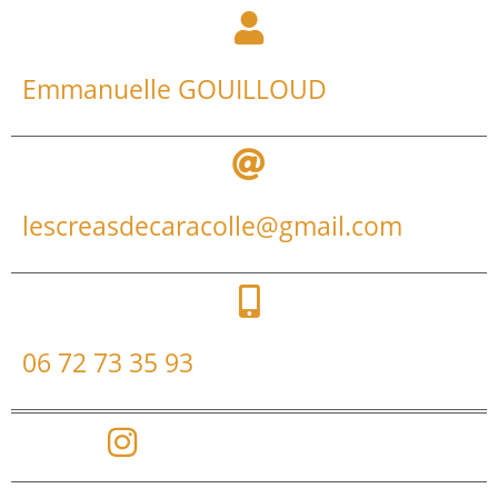
Emmanuelle GOUILLOUD
lescreasdecaracolle@gmail.com
06 72 73 35 93