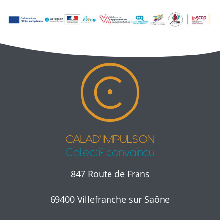
847 Route de Frans
69400 Villefranche sur Saône