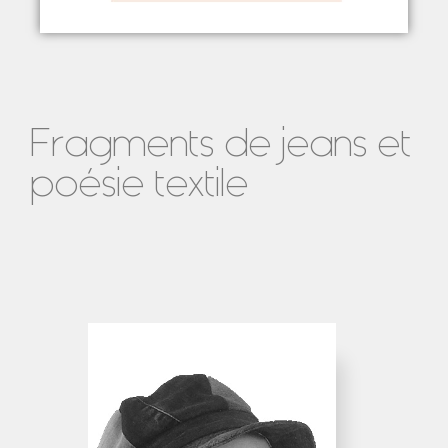
Fragments de jeans et
poésie textile