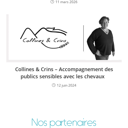
11 mars 2026
Collines & Crins – Accompagnement des
publics sensibles avec les chevaux
12 juin 2024
Nos partenaires