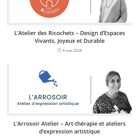
L’Atelier des Ricochets – Design d’Espaces
Vivants, Joyeux et Durable
6 mai 2026
L’Arrosoir Atelier – Art-thérapie et ateliers
d’expression artistique