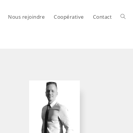
Nous rejoindre
Coopérative
Contact