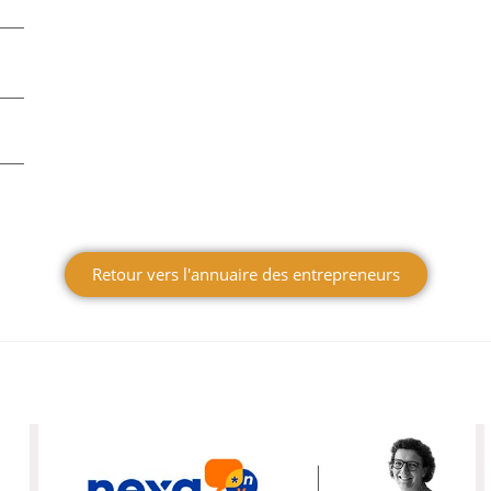
Retour vers l'annuaire des entrepreneurs