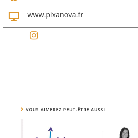
www.pixanova.fr
VOUS AIMEREZ PEUT-ÊTRE AUSSI