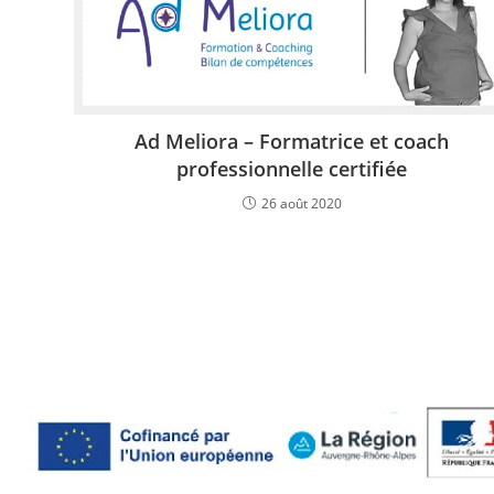
Ad Meliora – Formatrice et coach
professionnelle certifiée
26 août 2020