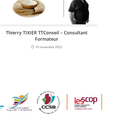
Thierry TIXIER TTConseil – Consultant
Formateur
16 novembre 2022