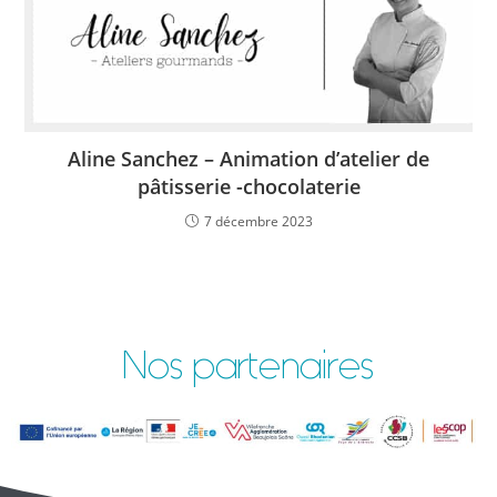
Aline Sanchez – Animation d’atelier de
pâtisserie -chocolaterie
7 décembre 2023
Nos partenaires