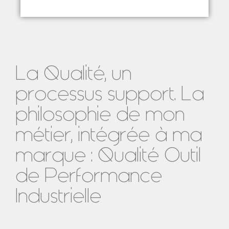
La Qualité, un
processus support. La
philosophie de mon
métier, intégrée à ma
marque : Qualité Outil
de Performance
Industrielle