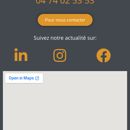
04 74 02 53 53
Pour nous contacter
Suivez notre actualité sur: