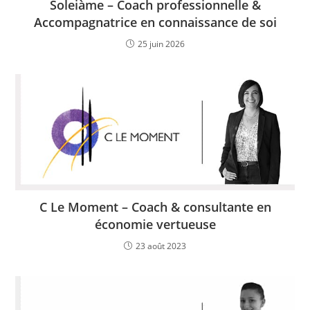
Soleiàme – Coach professionnelle &
Accompagnatrice en connaissance de soi
25 juin 2026
C Le Moment – Coach & consultante en
économie vertueuse
23 août 2023