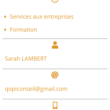
Services aux entreprises
Formation
Sarah LAMBERT
qopiconseil@gmail.com