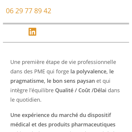
06 29 77 89 42
Une première étape de vie professionnelle
dans des PME qui forge
la polyvalence, le
pragmatisme, le bon sens paysan
et qui
intègre l’équilibre
Qualité / Coût /Délai
dans
le quotidien.
Une expérience du marché du dispositif
médical et des produits pharmaceutiques