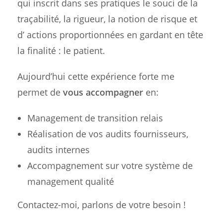
qui inscrit dans ses pratiques le souci de la
traçabilité, la rigueur, la notion de risque et
d’ actions proportionnées en gardant en tête
la finalité : le patient.
Aujourd’hui cette expérience forte me
permet de
vous accompagner
en:
Management de transition relais
Réalisation de vos audits fournisseurs,
audits internes
Accompagnement sur votre système de
management qualité
Contactez-moi, parlons de votre besoin !