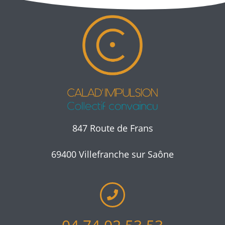
847 Route de Frans
69400 Villefranche sur Saône