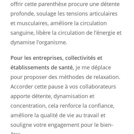
offrir cette parenthèse procure une détente
profonde, soulage les tensions articulaires
et musculaires, améliore la circulation
sanguine, libère la circulation de l’énergie et
dynamise l’organisme.
Pour les entreprises, collectivités et
établissements de santé,
je me déplace
pour proposer des méthodes de relaxation.
Accorder cette pause à vos collaborateurs
apporte détente, dynamisation et
concentration, cela renforce la confiance,
améliore la qualité de vie au travail et
souligne votre engagement pour le bien-