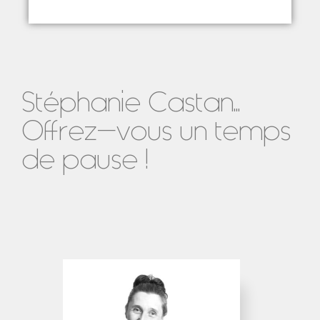
Stéphanie Castan...
Offrez-vous un temps
de pause !