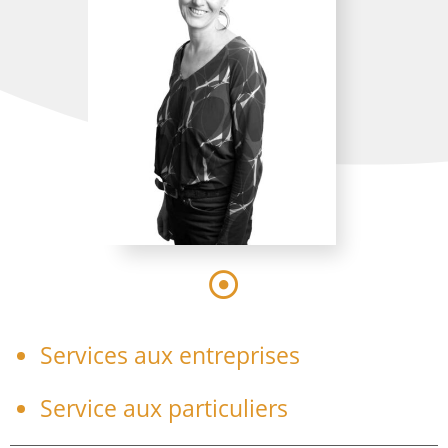
Services aux entreprises
Service aux particuliers