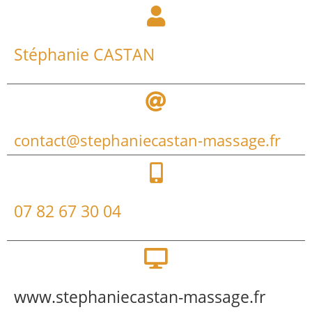
Stéphanie CASTAN
contact@stephaniecastan-massage.fr
07 82 67 30 04
www.stephaniecastan-massage.fr