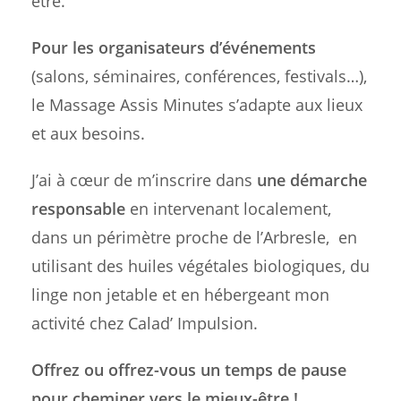
être.
Pour les organisateurs d’événements
(salons, séminaires, conférences, festivals…),
le Massage Assis Minutes s’adapte aux lieux
et aux besoins.
J’ai à cœur de m’inscrire dans
une démarche
responsable
en intervenant localement,
dans un périmètre proche de l’Arbresle, en
utilisant des huiles végétales biologiques, du
linge non jetable et en hébergeant mon
activité chez Calad’ Impulsion.
Offrez ou offrez-vous un temps de pause
pour cheminer vers le mieux-être !