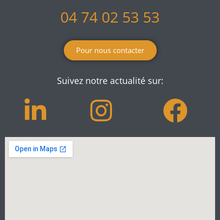
04 74 02 53 53
Pour nous contacter
Suivez notre actualité sur: